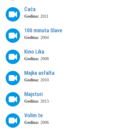
Ćaća
Godina:
2011
100 minuta Slave
Godina:
2004
Kino Lika
Godina:
2008
Majka asfalta
Godina:
2010
Majstori
Godina:
2013.
Volim te
Godina:
2006