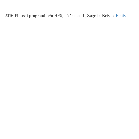
2016 Filmski programi. c/o HFS, Tuškanac 1, Zagreb. Kriv je
Fiktiv