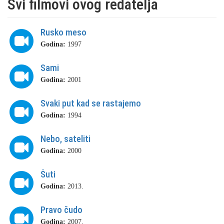
Svi filmovi ovog redatelja
Rusko meso
Godina:
1997
Sami
Godina:
2001
Svaki put kad se rastajemo
Godina:
1994
Nebo, sateliti
Godina:
2000
Šuti
Godina:
2013.
Pravo čudo
Godina:
2007.