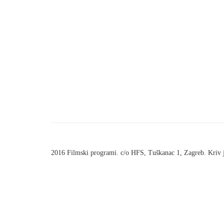
2016 Filmski programi. c/o HFS, Tuškanac 1, Zagreb. Kriv 