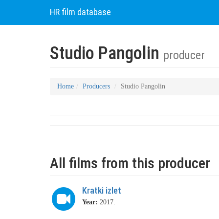
HR film database
Studio Pangolin
producer
Home
Producers
Studio Pangolin
All films from this producer
Kratki izlet
Year:
2017.