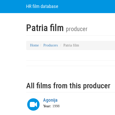
HR film database
Patria film
producer
Home
Producers
Patria film
All films from this producer
Agonija
Year:
1998