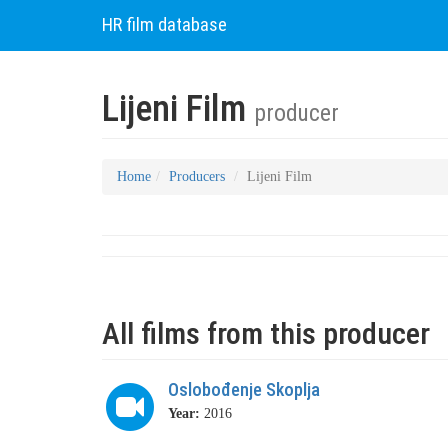
HR film database
Lijeni Film
producer
Home
Producers
Lijeni Film
All films from this producer
Oslobođenje Skoplja
Year:
2016