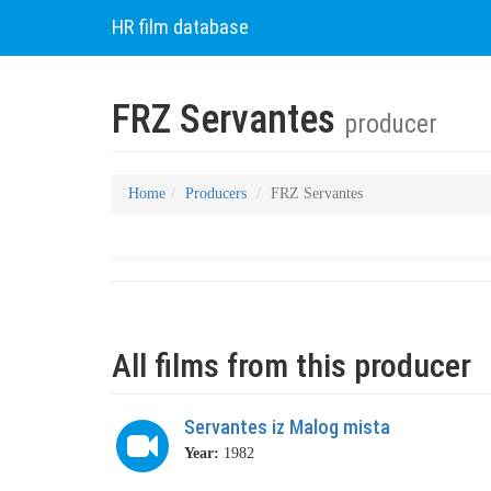
HR film database
FRZ Servantes
producer
Home
Producers
FRZ Servantes
All films from this producer
Servantes iz Malog mista
Year:
1982